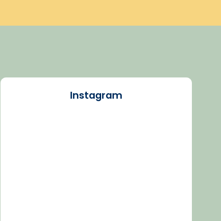
Instagram