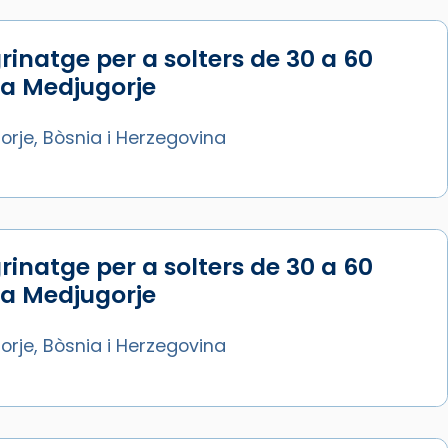
rinatge per a solters de 30 a 60
 a Medjugorje
rje, Bòsnia i Herzegovina
rinatge per a solters de 30 a 60
 a Medjugorje
rje, Bòsnia i Herzegovina