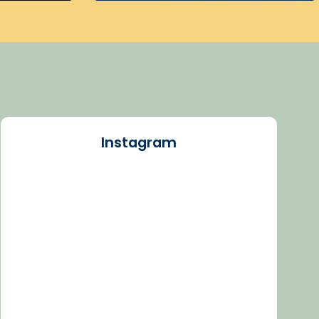
Instagram