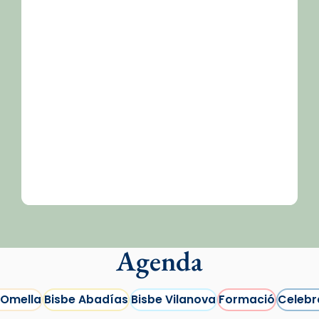
Agenda
 Omella
Bisbe Abadías
Bisbe Vilanova
Formació
Celebr