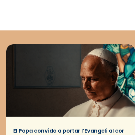
El Papa convida a portar l’Evangeli al cor