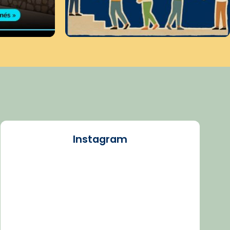
Instagram