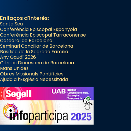
Enllaços d'interès:
Santa Seu
Conferència Episcopal Espanyola
Conferència Episcopal Tarraconense
Catedral de Barcelona
Seminari Conciliar de Barcelona
Basílica de la Sagrada Família
Any Gaudí 2026
Càritas Diocesana de Barcelona
Mans Unides
Obres Missionals Pontifícies
Ajuda a l’Església Necessitada