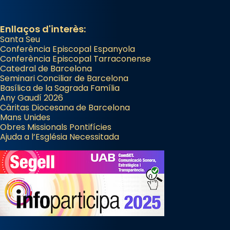
Enllaços d'interès:
Santa Seu
Conferència Episcopal Espanyola
Conferència Episcopal Tarraconense
Catedral de Barcelona
Seminari Conciliar de Barcelona
Basílica de la Sagrada Família
Any Gaudí 2026
Càritas Diocesana de Barcelona
Mans Unides
Obres Missionals Pontifícies
Ajuda a l’Església Necessitada