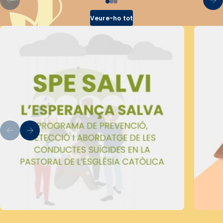
Veure-ho tot