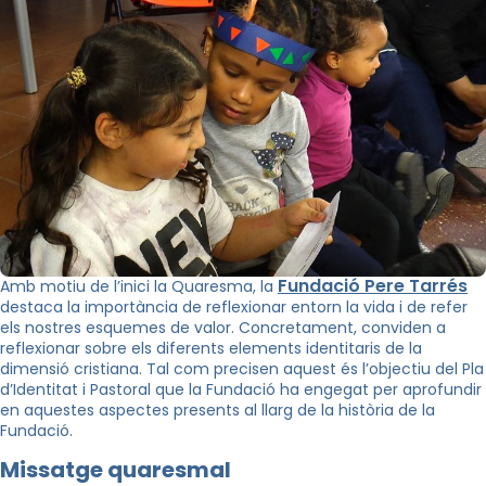
Fundació Pere Tarrés
Amb motiu de l’inici la Quaresma, la
destaca la importància de reflexionar entorn la vida i de refer
els nostres esquemes de valor. Concretament, conviden a
reflexionar sobre els diferents elements identitaris de la
dimensió cristiana. Tal com precisen aquest és l’objectiu del Pla
d’Identitat i Pastoral que la Fundació ha engegat per aprofundir
en aquestes aspectes presents al llarg de la història de la
Fundació.
Missatge quaresmal