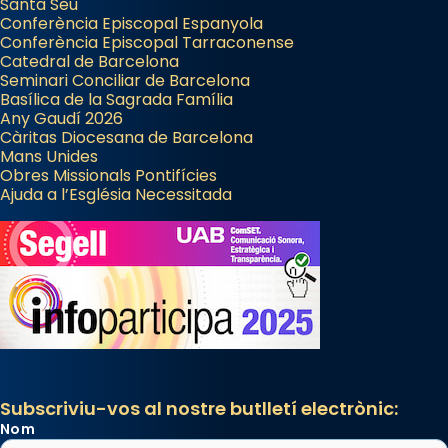
Santa Seu
Conferència Episcopal Espanyola
Conferència Episcopal Tarraconense
Catedral de Barcelona
Seminari Conciliar de Barcelona
Basílica de la Sagrada Família
Any Gaudí 2026
Càritas Diocesana de Barcelona
Mans Unides
Obres Missionals Pontifícies
Ajuda a l’Església Necessitada
Subscriviu-vos al nostre butlletí electrònic:
Nom