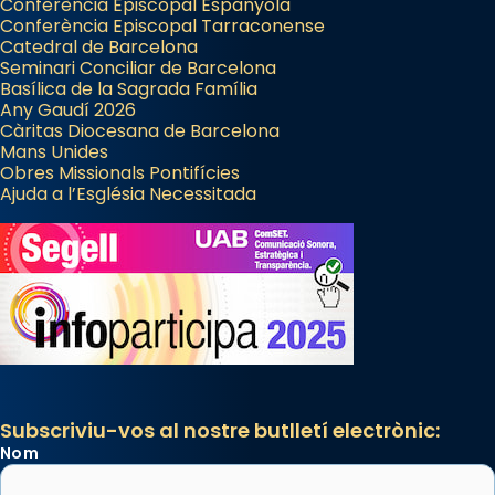
Conferència Episcopal Espanyola
Conferència Episcopal Tarraconense
Catedral de Barcelona
Seminari Conciliar de Barcelona
Basílica de la Sagrada Família
Any Gaudí 2026
Càritas Diocesana de Barcelona
Mans Unides
Obres Missionals Pontifícies
Ajuda a l’Església Necessitada
Subscriviu-vos al nostre butlletí electrònic:
Nom