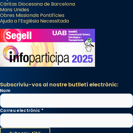
Càritas Diocesana de Barcelona
Mans Unides
Obres Missionals Pontifícies
Ajuda a l’Església Necessitada
Subscriviu-vos al nostre butlletí electrònic:
Nom
Correu electrònic
*