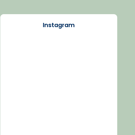
Instagram