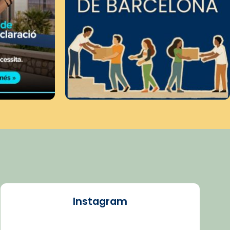
Instagram