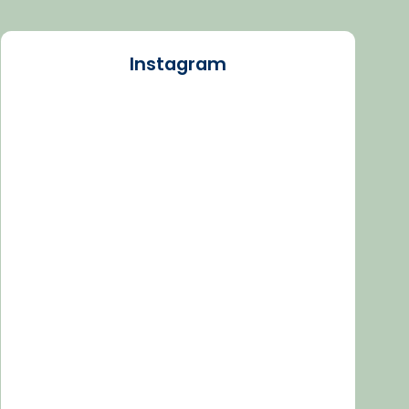
Instagram