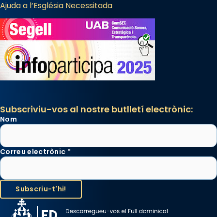
Ajuda a l’Església Necessitada
Subscriviu-vos al nostre butlletí electrònic:
Nom
Correu electrònic
*