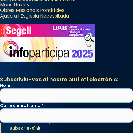
Mans Unides
Obres Missionals Pontifícies
Ajuda a l’Església Necessitada
Subscriviu-vos al nostre butlletí electrònic:
Nom
Correu electrònic
*