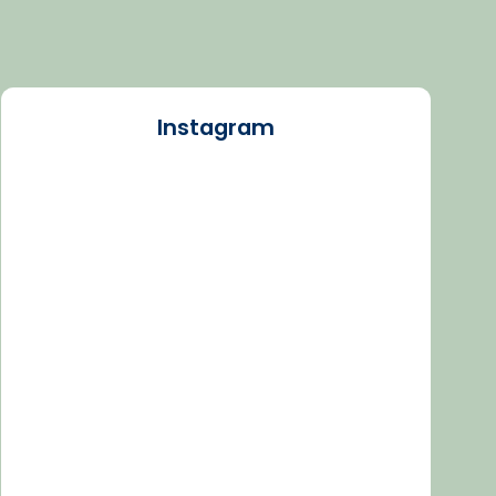
Instagram