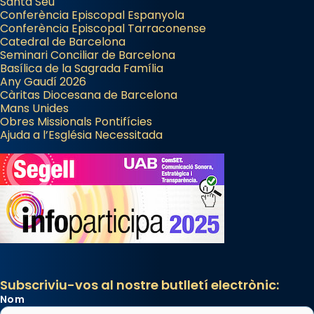
Santa Seu
Conferència Episcopal Espanyola
Conferència Episcopal Tarraconense
Catedral de Barcelona
Seminari Conciliar de Barcelona
Basílica de la Sagrada Família
Any Gaudí 2026
Càritas Diocesana de Barcelona
Mans Unides
Obres Missionals Pontifícies
Ajuda a l’Església Necessitada
Subscriviu-vos al nostre butlletí electrònic:
Nom