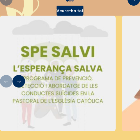
Veure-ho tot