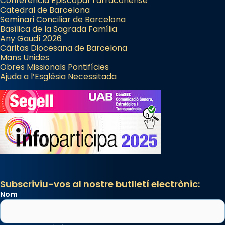
Conferència Episcopal Tarraconense
Catedral de Barcelona
Seminari Conciliar de Barcelona
Basílica de la Sagrada Família
Any Gaudí 2026
Càritas Diocesana de Barcelona
Mans Unides
Obres Missionals Pontifícies
Ajuda a l’Església Necessitada
Subscriviu-vos al nostre butlletí electrònic:
Nom