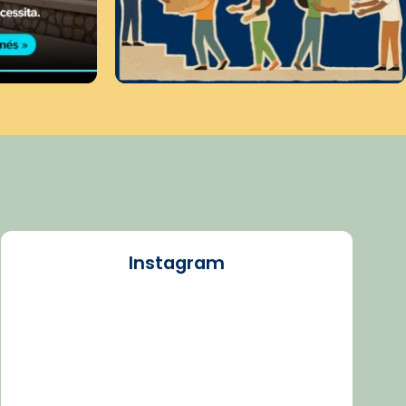
Instagram