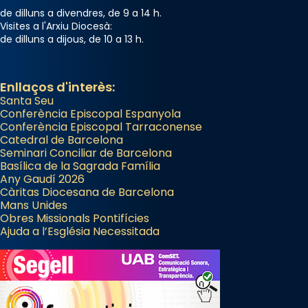
de dilluns a divendres, de 9 a 14 h.
Visites a l'Arxiu Diocesà:
de dilluns a dijous, de 10 a 13 h.
Enllaços d'interès:
Santa Seu
Conferència Episcopal Espanyola
Conferència Episcopal Tarraconense
Catedral de Barcelona
Seminari Conciliar de Barcelona
Basílica de la Sagrada Família
Any Gaudí 2026
Càritas Diocesana de Barcelona
Mans Unides
Obres Missionals Pontifícies
Ajuda a l’Església Necessitada