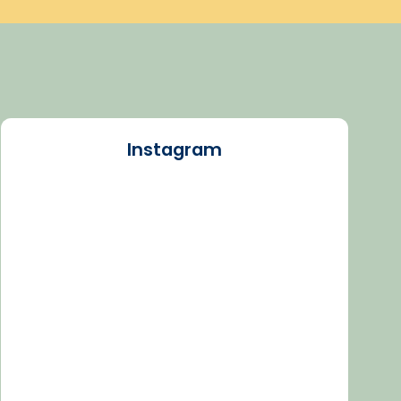
Instagram