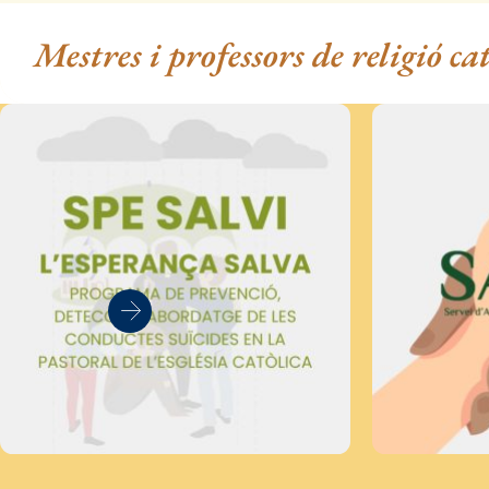
Mestres i professors de religió ca