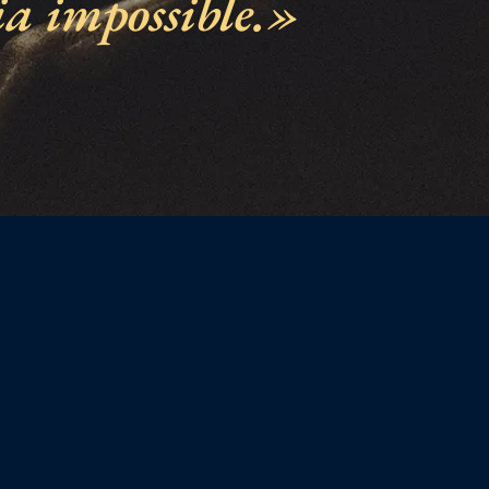
ia impossible.