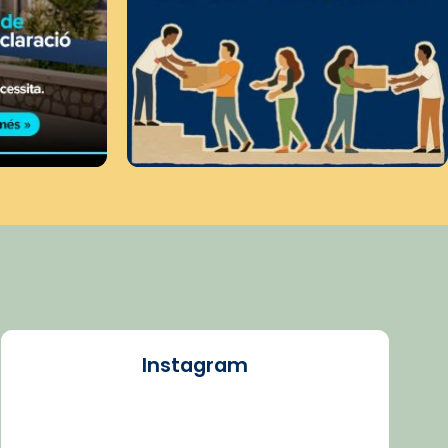
Instagram