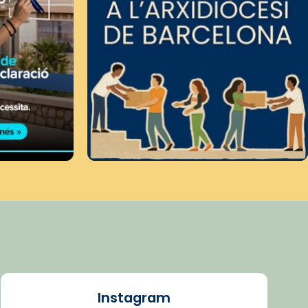
Instagram