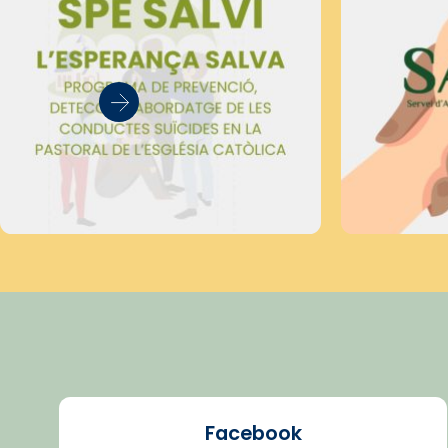
Facebook