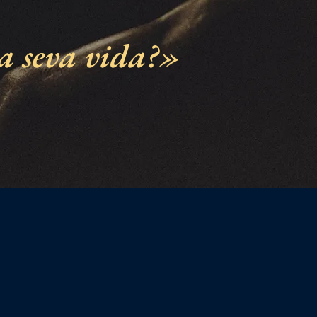
a seva vida?