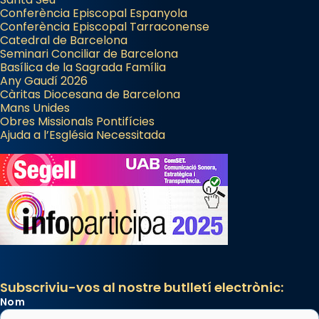
Conferència Episcopal Espanyola
Conferència Episcopal Tarraconense
Catedral de Barcelona
Seminari Conciliar de Barcelona
Basílica de la Sagrada Família
Any Gaudí 2026
Càritas Diocesana de Barcelona
Mans Unides
Obres Missionals Pontifícies
Ajuda a l’Església Necessitada
Subscriviu-vos al nostre butlletí electrònic:
Nom