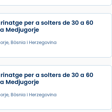
rinatge per a solters de 30 a 60
 a Medjugorje
rje, Bòsnia i Herzegovina
rinatge per a solters de 30 a 60
 a Medjugorje
rje, Bòsnia i Herzegovina