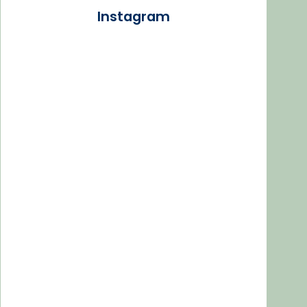
Instagram