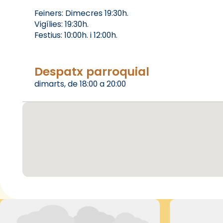
Feiners: Dimecres 19:30h.
Vigílies: 19:30h.
Festius: 10:00h. i 12:00h.
Despatx parroquial
dimarts, de 18:00 a 20:00