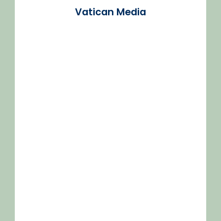
Vatican Media