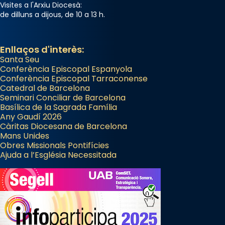
Visites a l'Arxiu Diocesà:
de dilluns a dijous, de 10 a 13 h.
Enllaços d'interès:
Santa Seu
Conferència Episcopal Espanyola
Conferència Episcopal Tarraconense
Catedral de Barcelona
Seminari Conciliar de Barcelona
Basílica de la Sagrada Família
Any Gaudí 2026
Càritas Diocesana de Barcelona
Mans Unides
Obres Missionals Pontifícies
Ajuda a l’Església Necessitada