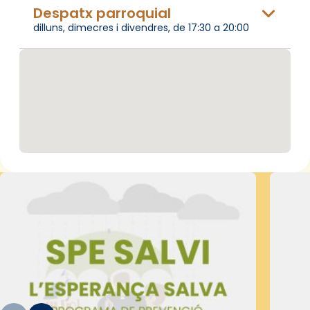
Despatx parroquial
dilluns, dimecres i divendres, de 17:30 a 20:00