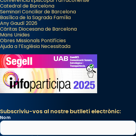
Conferència Episcopal Tarraconense
Catedral de Barcelona
Seminari Conciliar de Barcelona
Basílica de la Sagrada Família
Any Gaudí 2026
Càritas Diocesana de Barcelona
Mans Unides
Obres Missionals Pontifícies
Ajuda a l’Església Necessitada
Subscriviu-vos al nostre butlletí electrònic:
Nom