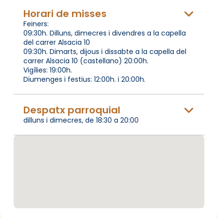
Horari de misses
Feiners:
09:30h. Dilluns, dimecres i divendres a la capella
del carrer Alsacia 10
09:30h. Dimarts, dijous i dissabte a la capella del
carrer Alsacia 10 (castellano) 20:00h.
Vigílies: 19:00h.
Diumenges i festius: 12:00h. i 20:00h.
Despatx parroquial
dilluns i dimecres, de 18:30 a 20:00