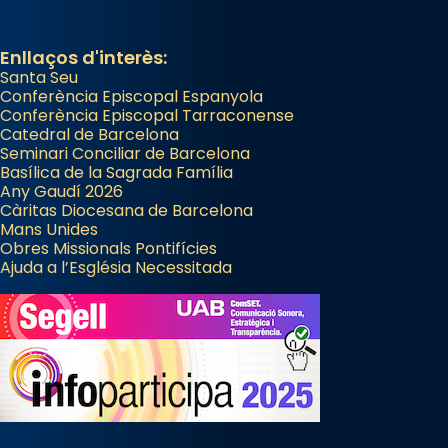
Enllaços d'interès:
Santa Seu
Conferència Episcopal Espanyola
Conferència Episcopal Tarraconense
Catedral de Barcelona
Seminari Conciliar de Barcelona
Basílica de la Sagrada Família
Any Gaudí 2026
Càritas Diocesana de Barcelona
Mans Unides
Obres Missionals Pontifícies
Ajuda a l’Església Necessitada