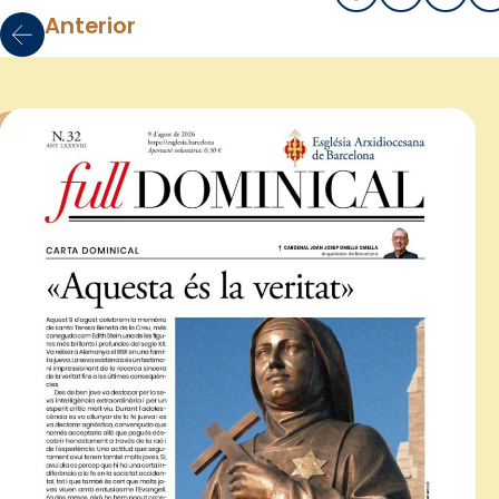
Anterior