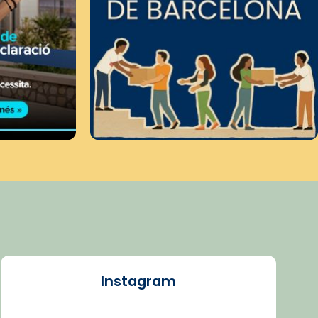
Instagram