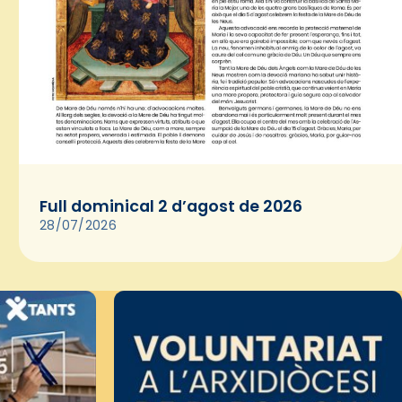
Full dominical 2 d’agost de 2026
28/07/2026