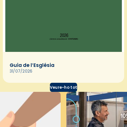
Guia de l’Església
31/07/2026
Veure-ho tot