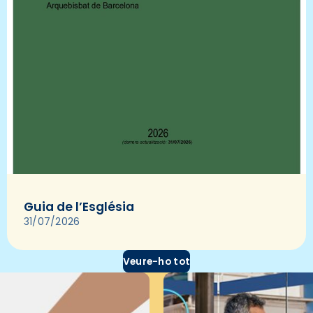
Guia de l’Església
31/07/2026
Veure-ho tot