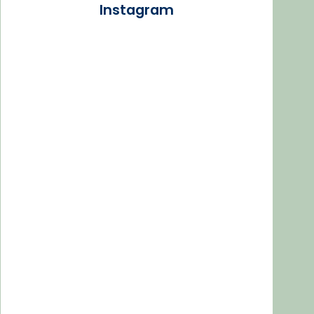
Instagram