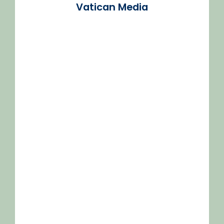
Vatican Media