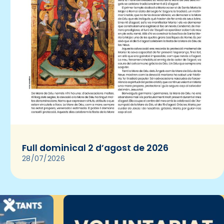
Full dominical 2 d’agost de 2026
28/07/2026