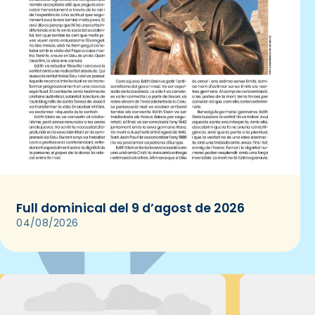
Full dominical del 9 d’agost de 2026
04/08/2026