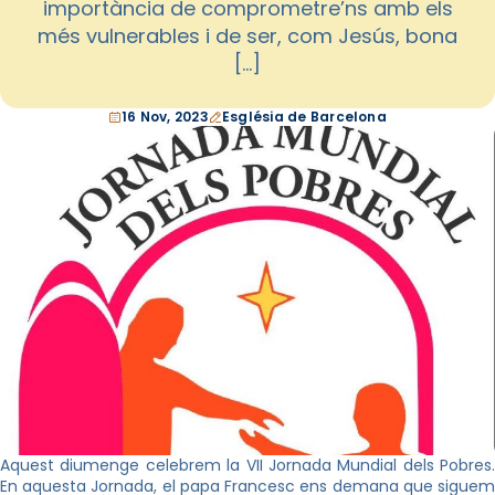
importància de comprometre’ns amb els
més vulnerables i de ser, com Jesús, bona
[…]
16 Nov, 2023
Església de Barcelona
Aquest diumenge celebrem la VII Jornada Mundial dels Pobres.
En aquesta Jornada, el papa Francesc ens demana que siguem