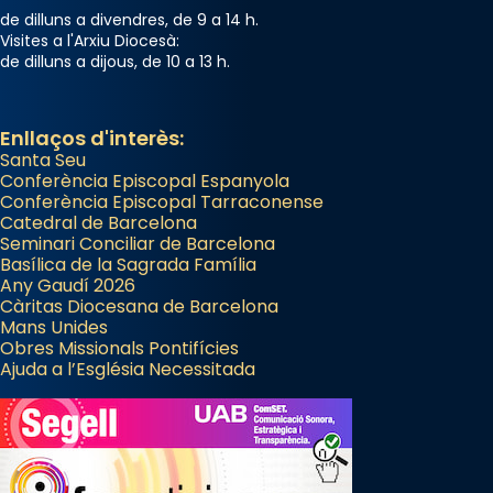
de dilluns a divendres, de 9 a 14 h.
Visites a l'Arxiu Diocesà:
de dilluns a dijous, de 10 a 13 h.
Enllaços d'interès:
Santa Seu
Conferència Episcopal Espanyola
Conferència Episcopal Tarraconense
Catedral de Barcelona
Seminari Conciliar de Barcelona
Basílica de la Sagrada Família
Any Gaudí 2026
Càritas Diocesana de Barcelona
Mans Unides
Obres Missionals Pontifícies
Ajuda a l’Església Necessitada